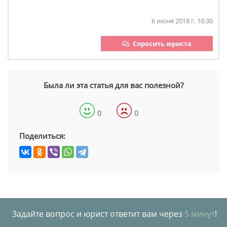
6 июня 2018 г. 10:30
Спросить юриста
Была ли эта статья для вас полезной?
0
0
Поделиться:
Задайте вопрос и юрист ответит вам через
5 минут
!