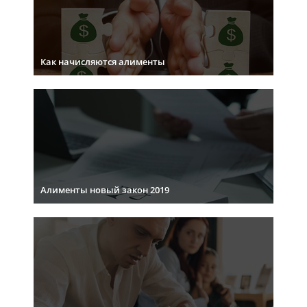
Как начисляются алименты
Алименты новый закон 2019