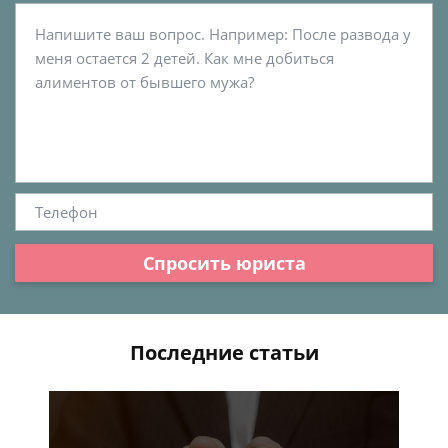
Спросить юриста
Последние статьи