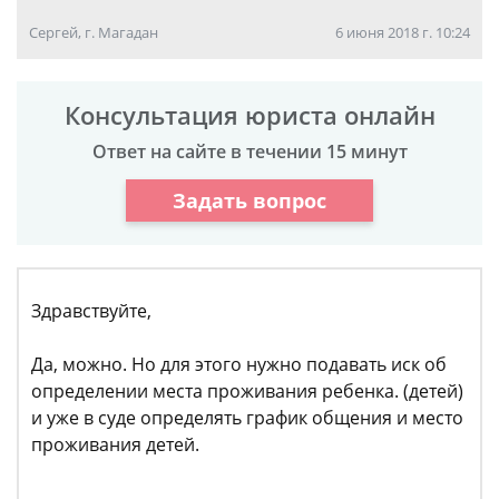
Сергей, г. Магадан
6 июня 2018 г. 10:24
Консультация юриста онлайн
Ответ на сайте в течении 15 минут
Задать вопрос
Здравствуйте,
Да, можно. Но для этого нужно подавать иск об
определении места проживания ребенка. (детей)
и уже в суде определять график общения и место
проживания детей.