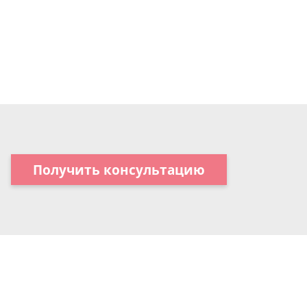
Получить консультацию