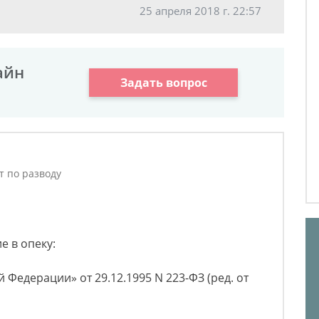
25 апреля 2018 г. 22:57
айн
Задать вопрос
т по разводу
е в опеку:
Федерации» от 29.12.1995 N 223-ФЗ (ред. от