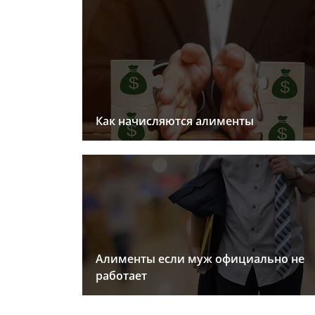
Как начисляются алименты
Алименты если муж официально не
работает