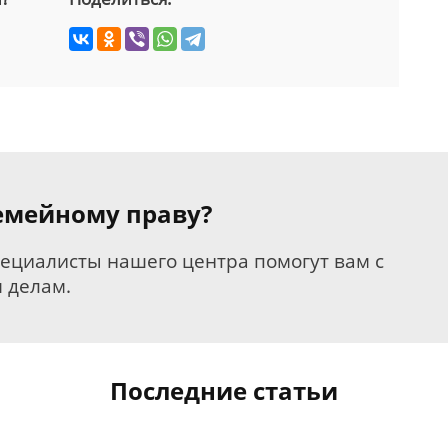
семейному праву?
пециалисты нашего центра помогут вам с
 делам.
Последние статьи