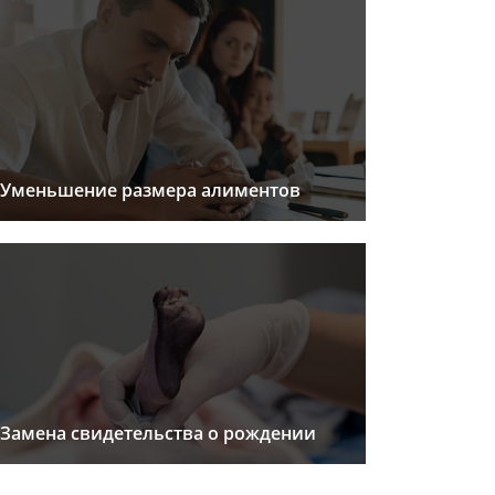
Уменьшение размера алиментов
Замена свидетельства о рождении