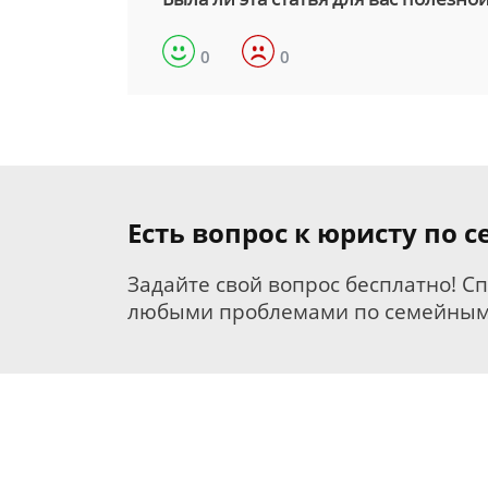
0
0
Есть вопрос к юристу по 
Задайте свой вопрос бесплатно! С
любыми проблемами по семейным