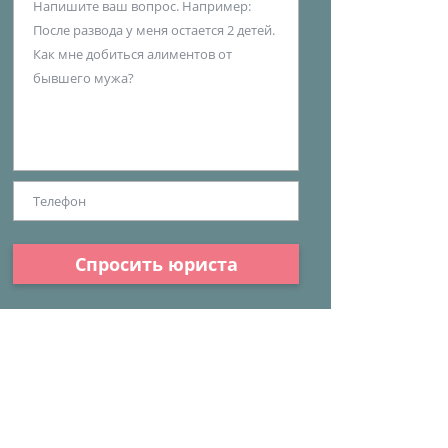
Спросить юриста