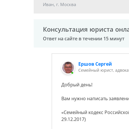
Иван, г. Москва
Консультация юриста онл
Ответ на сайте в течении 15 минут
Ершов Сергей
Семейный юрист, адвока
Добрый день!
Вам нужно написать заявлени
«Семейный кодекс Российской 
29.12.2017)