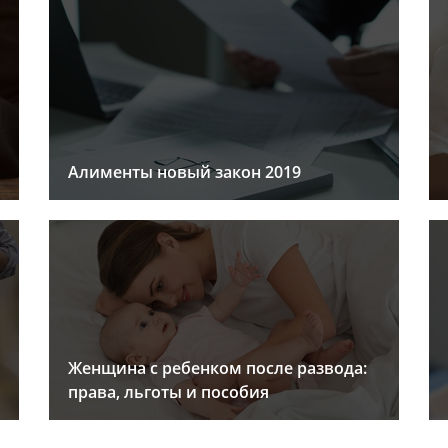
Алименты новый закон 2019
Женщина с ребенком после развода:
права, льготы и пособия