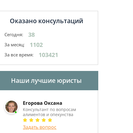
Оказано консультаций
38
Сегодня:
1102
За месяц:
103421
За все время:
Наши лучшие юристы
Егорова Оксана
Консультант по вопросам
алиментов и опекунства
Задать вопрос