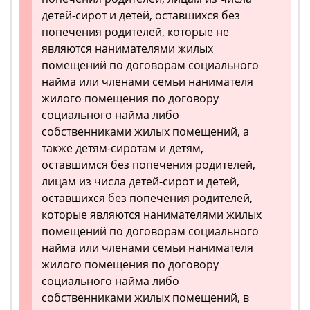
детей-сирот и детей, оставшихся без
попечения родителей, которые не
являются нанимателями жилых
помещений по договорам социального
найма или членами семьи нанимателя
жилого помещения по договору
социального найма либо
собственниками жилых помещений, а
также детям-сиротам и детям,
оставшимся без попечения родителей,
лицам из числа детей-сирот и детей,
оставшихся без попечения родителей,
которые являются нанимателями жилых
помещений по договорам социального
найма или членами семьи нанимателя
жилого помещения по договору
социального найма либо
собственниками жилых помещений, в