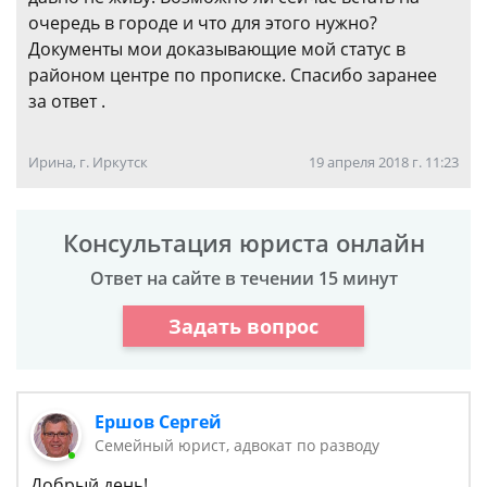
очередь в городе и что для этого нужно?
Документы мои доказывающие мой статус в
районом центре по прописке. Спасибо заранее
за ответ .
Ирина, г. Иркутск
19 апреля 2018 г. 11:23
Консультация юриста онлайн
Ответ на сайте в течении 15 минут
Задать вопрос
Ершов Сергей
Семейный юрист, адвокат по разводу
Добрый день!