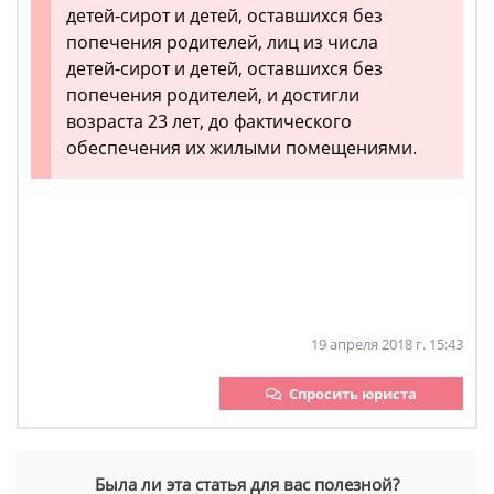
детей-сирот и детей, оставшихся без
попечения родителей, лиц из числа
детей-сирот и детей, оставшихся без
попечения родителей, и достигли
возраста 23 лет, до фактического
обеспечения их жилыми помещениями.
19 апреля 2018 г. 15:43
Спросить юриста
Была ли эта статья для вас полезной?