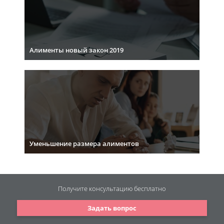
Алименты новый закон 2019
Уменьшение размера алиментов
Получите консультацию
бесплатно
Задать вопрос