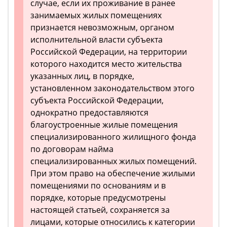
случае, если их проживание в ранее
занимаемых жилых помещениях
признается невозможным, органом
исполнительной власти субъекта
Российской Федерации, на территории
которого находится место жительства
указанных лиц, в порядке,
установленном законодательством этого
субъекта Российской Федерации,
однократно предоставляются
благоустроенные жилые помещения
специализированного жилищного фонда
по договорам найма
специализированных жилых помещений.
При этом право на обеспечение жилыми
помещениями по основаниям и в
порядке, которые предусмотрены
настоящей статьей, сохраняется за
лицами, которые относились к категории