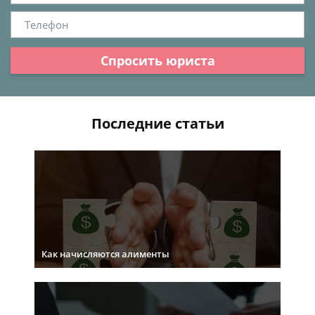
Спросить юриста
Последние статьи
Как начисляются алименты