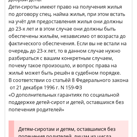
Дети-сироты имеют право на получения жилья
по договору спец. найма жилья, при этом встать
на учёт для предоставления жилья они должны
до 23-х лет и в этом случае они должны быть
обеспечены жильём, независимо от возраста до
фактического обеспечения. Если вы не встали на
очередь до 23-х лет, то в данном случае нужно
разбираться с вашим конкретным случаем,
почему такое произошло, и вопрос права на
жильё может быть решён в судебном порядке.
В соответствии со статьёй 8 Федерального закона
от 21 декабря 1996 г. N 159-ФЗ
«О дополнительных гарантиях по социальной
поддержке детей-сирот и детей, оставшихся без
попечения родителей»
Детям-сиротам и детям, оставшимся без
попечения родителей, лицам из числа