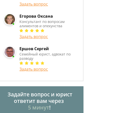
Задать вопрос
Егорова Оксана
Консультант по вопросам
алиментов и опекунства
Задать вопрос
Ершов Сергей
Семейный юрист, адвокат по
разводу
Задать вопрос
Задайте вопрос и юрист
ответит вам через
5 минут
!