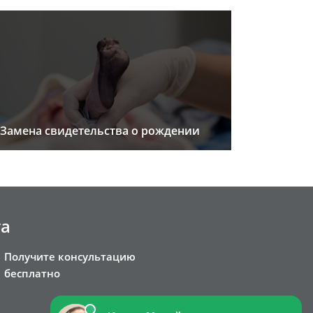
Замена свидетельства о рождении
та
Получите консультацию
бесплатно