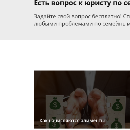
Есть вопрос к юристу по 
Задайте свой вопрос бесплатно! С
любыми проблемами по семейным
Как начисляются алименты