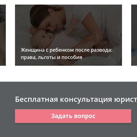
Женщина с ребенком после развода:
права, льготы и пособия
Бесплатная консультация юрис
Задать вопрос