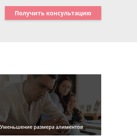
Получить консультацию
Уменьшение размера алиментов