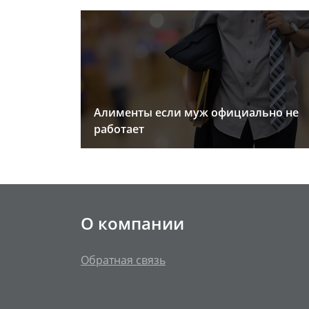
Алименты если муж официально не
работает
О компании
Обратная связь