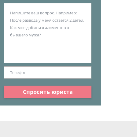
Спросить юриста