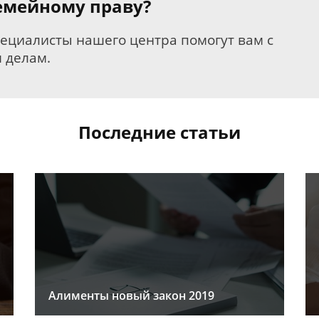
семейному праву?
пециалисты нашего центра помогут вам с
 делам.
Последние статьи
Алименты новый закон 2019